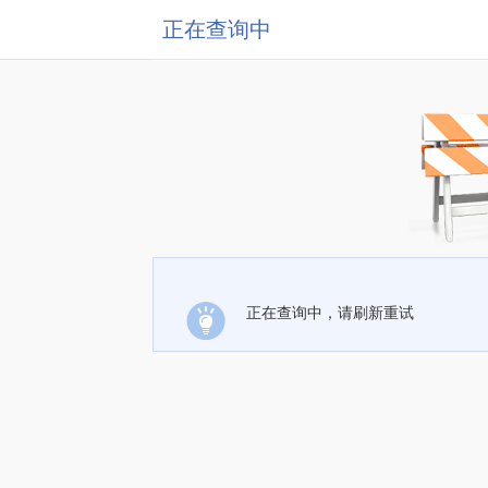
正在查询中
正在查询中，请刷新重试