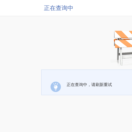
正在查询中
正在查询中，请刷新重试