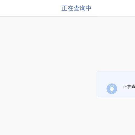
正在查询中
正在