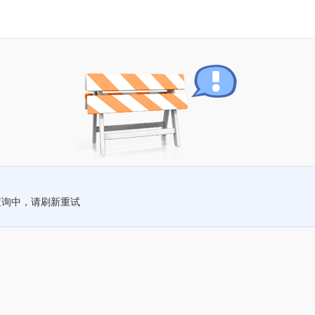
查询中，请刷新重试