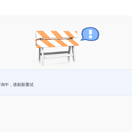
查询中，请刷新重试