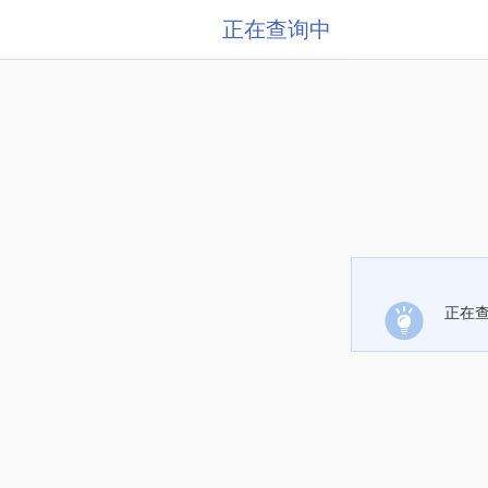
正在查询中
正在